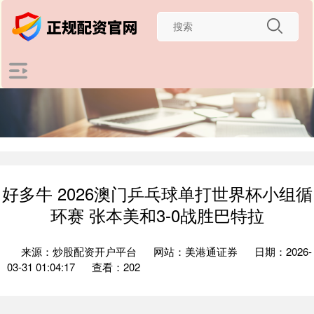
好多牛 2026澳门乒乓球单打世界杯小组循
环赛 张本美和3-0战胜巴特拉
来源：炒股配资开户平台
网站：美港通证券
日期：2026-
03-31 01:04:17
查看：202