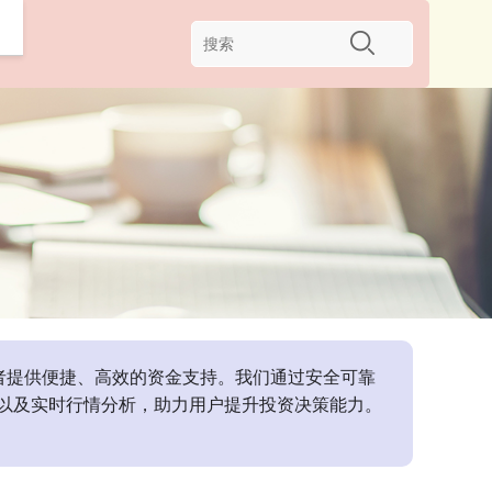
投资者提供便捷、高效的资金支持。我们通过安全可靠
以及实时行情分析，助力用户提升投资决策能力。