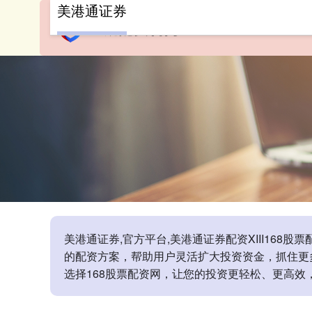
美港通证券
美港通证券,官方平台,美港通证券配资XIII‌1
的配资方案，帮助用户灵活扩大投资资金，抓住更
选择168股票配资网，让您的投资更轻松、更高效