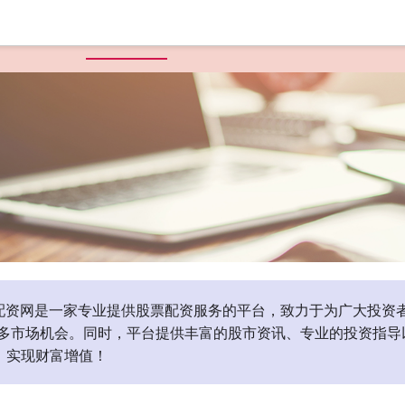
首页
美港通证券
官方平台
美港通证券配资
68股票配资网是一家专业提供股票配资服务的平台，致力于为广大
多市场机会。同时，平台提供丰富的股市资讯、专业的投资指导
，实现财富增值！