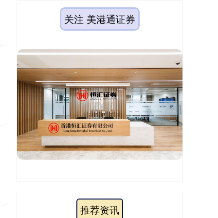
关注 美港通证券
推荐资讯