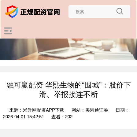
融可赢配资 华熙生物的“围城”：股价下
滑、举报接连不断
来源：米升网配资APP下载
网站：美港通证券
日期：
2026-04-01 15:42:51
查看：202