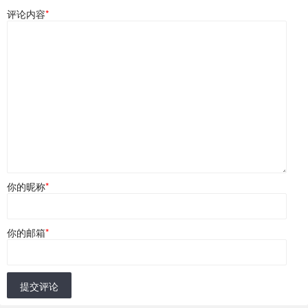
评论内容
*
你的昵称
*
你的邮箱
*
提交评论