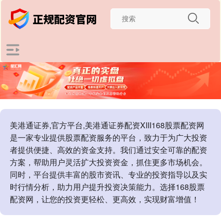
美港通证券,官方平台,美港通证券配资XIII‌168股票配资网
是一家专业提供股票配资服务的平台，致力于为广大投资
者提供便捷、高效的资金支持。我们通过安全可靠的配资
方案，帮助用户灵活扩大投资资金，抓住更多市场机会。
同时，平台提供丰富的股市资讯、专业的投资指导以及实
时行情分析，助力用户提升投资决策能力。选择168股票
配资网，让您的投资更轻松、更高效，实现财富增值！