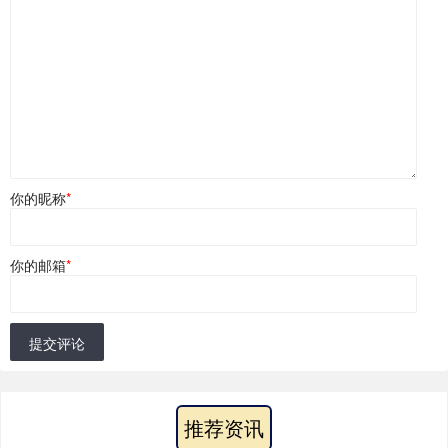
你的昵称
*
你的邮箱
*
提交评论
推荐资讯