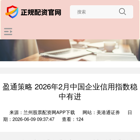
盈通策略 2026年2月中国企业信用指数稳
中有进
来源：兰州股票配资网APP下载
网站：美港通证券
日
期：2026-06-09 09:37:47
查看：124