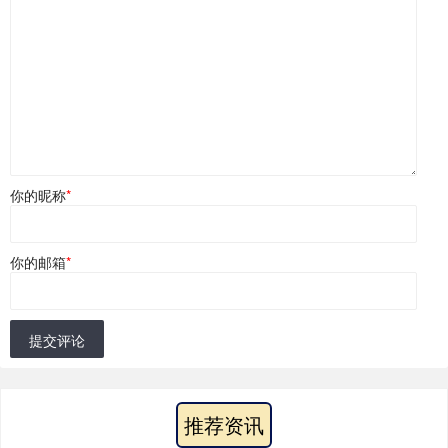
你的昵称
*
你的邮箱
*
提交评论
推荐资讯