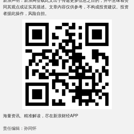
新浪声明：新浪网登载此文出于传递更多信息之目的，并不意味着赞
同其观点或证实其描述。文章内容仅供参考，不构成投资建议。投资
者据此操作，风险自担。
海量资讯、精准解读，尽在新浪财经APP
责任编辑：孙同怀