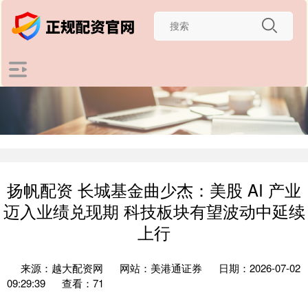
扬帆配资 长城基金曲少杰：美股 AI 产业
迈入业绩兑现期 科技板块有望波动中延续
上行
来源：越大配资网
网站：美港通证券
日期：2026-07-02
09:29:39
查看：71