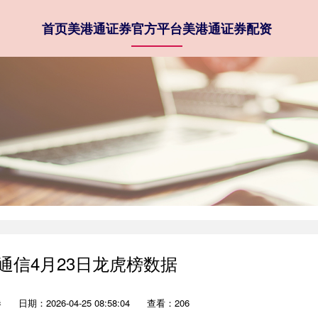
首页
美港通证券
官方平台
美港通证券配资
通信4月23日龙虎榜数据
券
日期：2026-04-25 08:58:04
查看：206