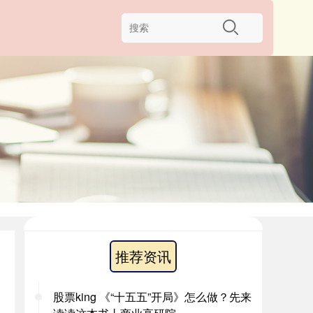
推荐资讯
股票king 《“十五五”开局》怎么做？先来