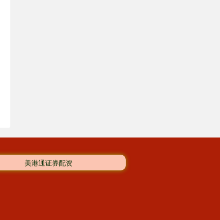
美港通证券配资